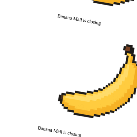
Banana Mall is closing
Banana Mall is closing