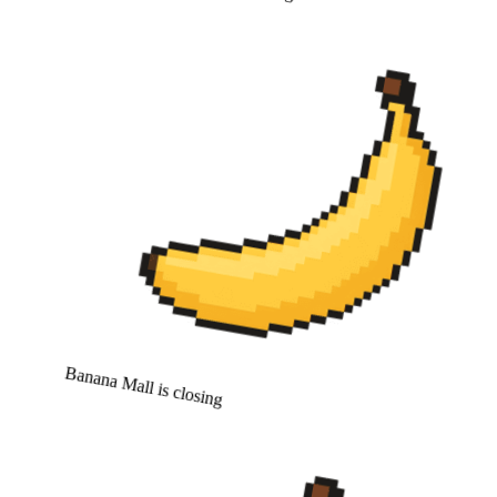
Banana Mall is closing