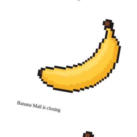
Banana Mall is closing