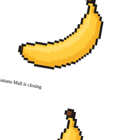
anana Mall is closing