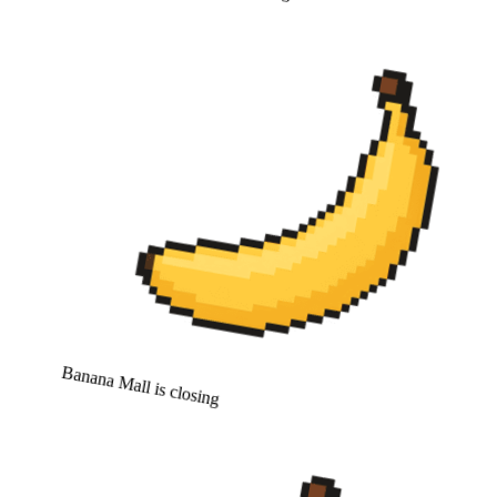
Banana Mall is closing