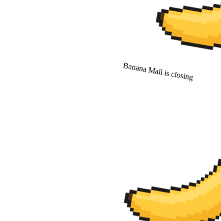
Banana Mall is closing