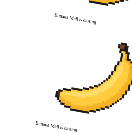
Banana Mall is closing
Banana Mall is closing