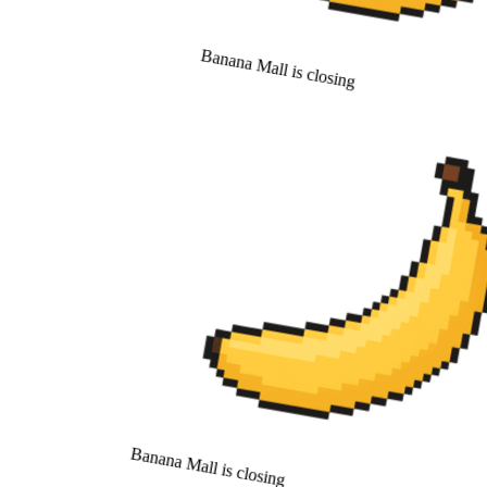
Banana Mall is closing
Banana Mall is closing