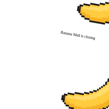
Banana Mall is closing