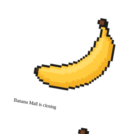
Banana Mall is closing