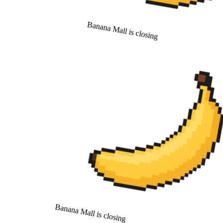
Banana Mall is closing
Banana Mall is closing