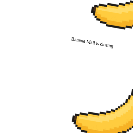
Banana Mall is closing