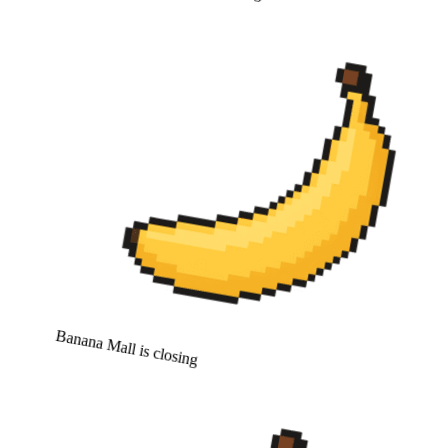
Banana Mall is closing