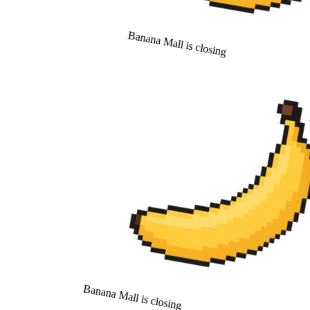
Banana Mall is closing
Banana Mall is closing