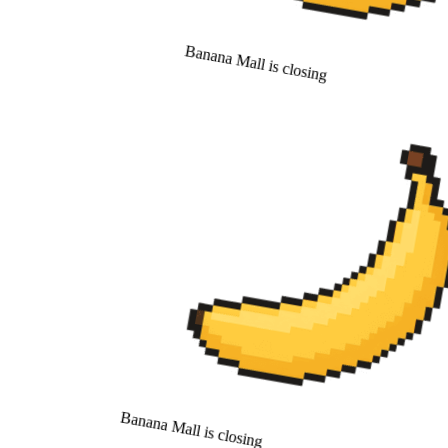
Banana Mall is closing
Banana Mall is closing