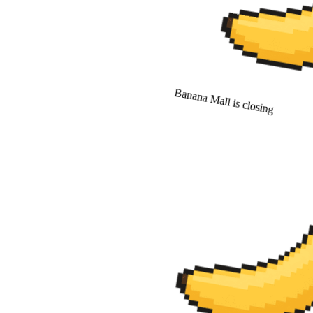
Banana Mall is closing