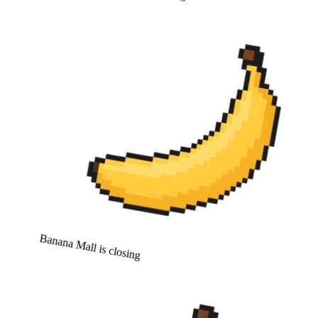
Banana Mall is closing