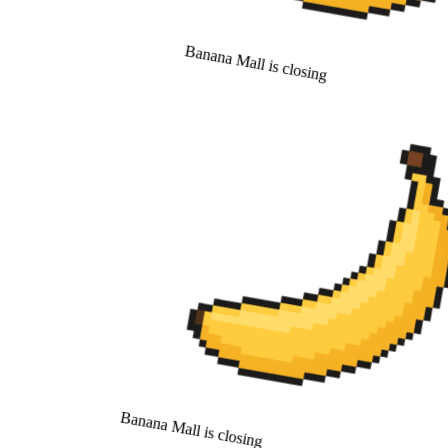
Banana Mall is closing
Banana Mall is closing