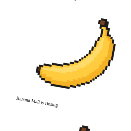
Banana Mall is closing