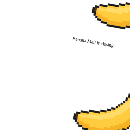
Banana Mall is closing