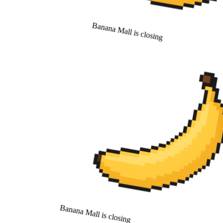
Banana Mall is closing
Banana Mall is closing