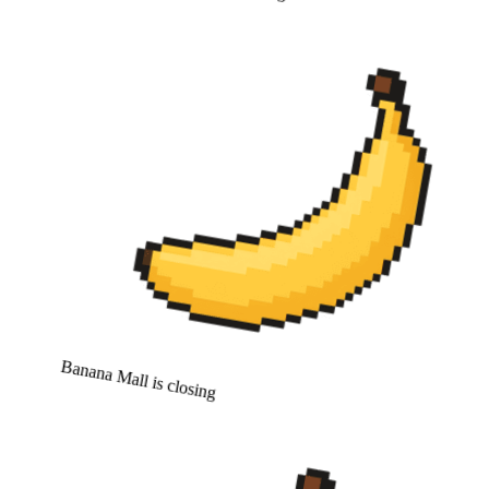
Banana Mall is closing