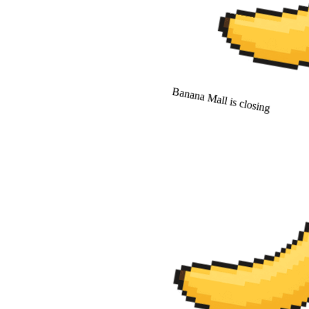
Banana Mall is closing