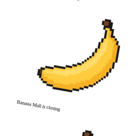
Banana Mall is closing