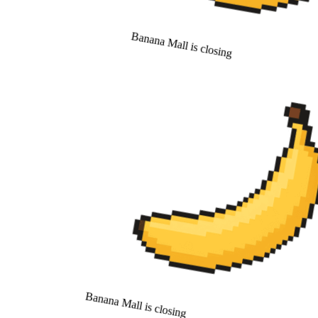
Banana Mall is closing
Banana Mall is closing