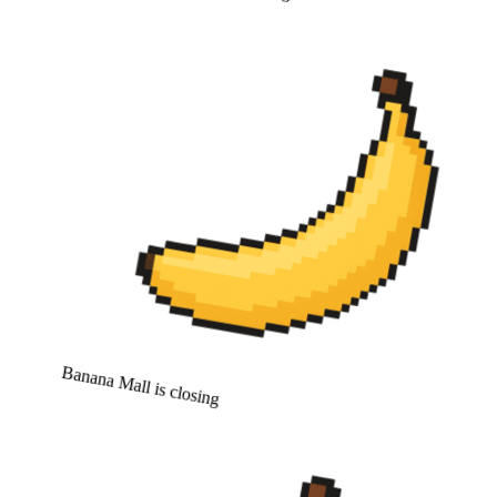
Banana Mall is closing