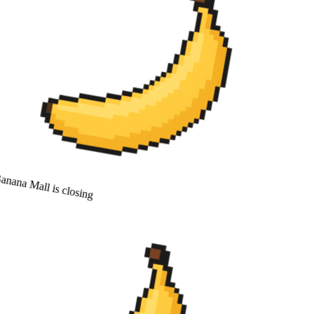
anana Mall is closing