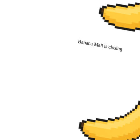
Banana Mall is closing