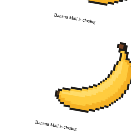
Banana Mall is closing
Banana Mall is closing