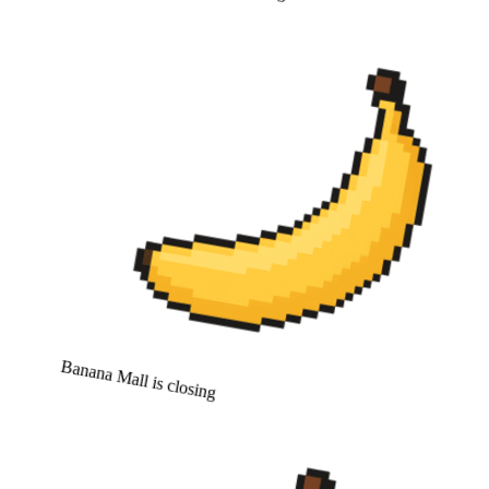
Banana Mall is closing