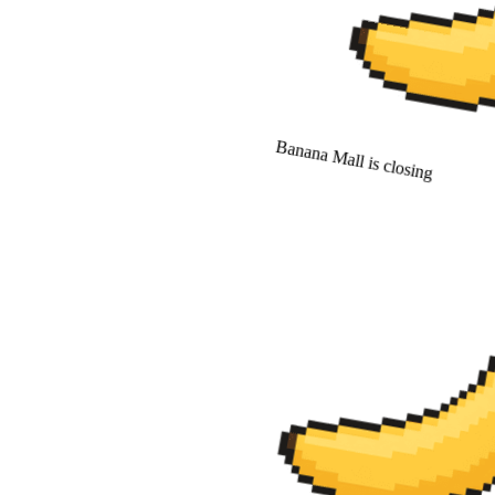
Banana Mall is closing