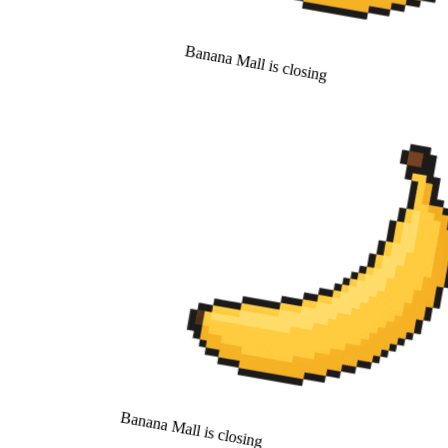
Banana Mall is closing
Banana Mall is closing