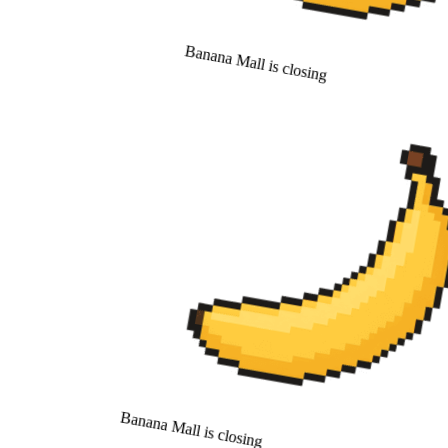
Banana Mall is closing
Banana Mall is closing