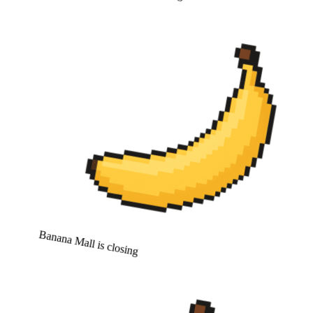
Banana Mall is closing