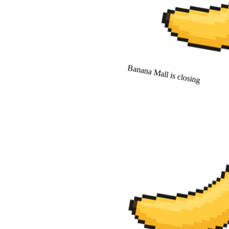
Banana Mall is closing