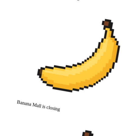
Banana Mall is closing