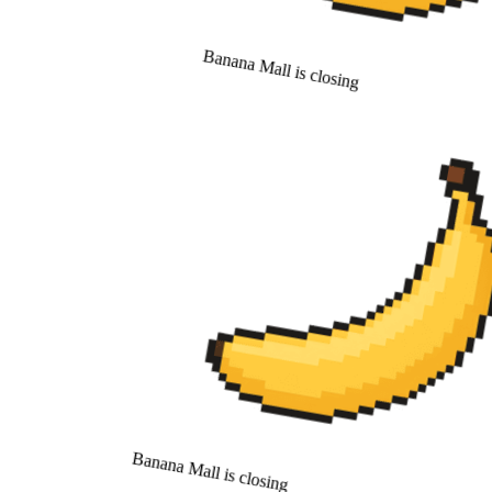
Banana Mall is closing
Banana Mall is closing