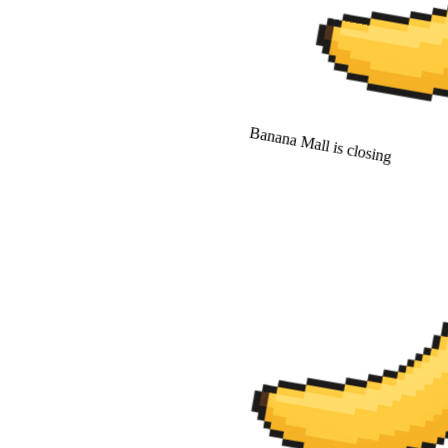
Banana Mall is closing