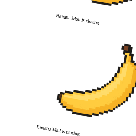
Banana Mall is closing
Banana Mall is closing