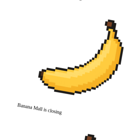
Banana Mall is closing