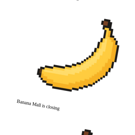
Banana Mall is closing