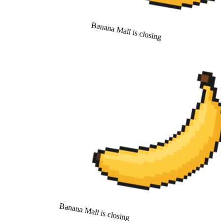
Banana Mall is closing
Banana Mall is closing