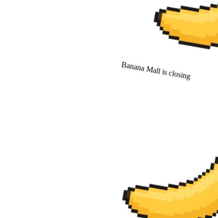
Banana Mall is closing