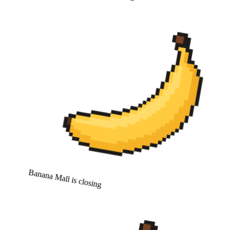
Banana Mall is closing