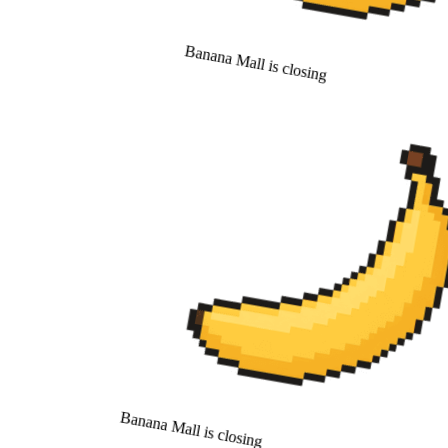
Banana Mall is closing
Banana Mall is closing