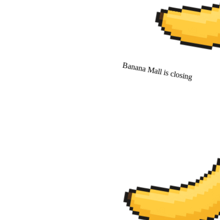
Banana Mall is closing