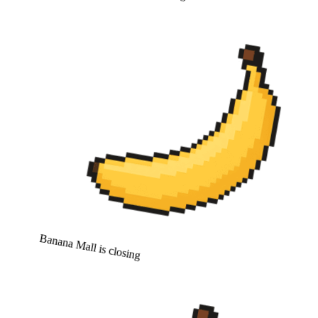
Banana Mall is closing