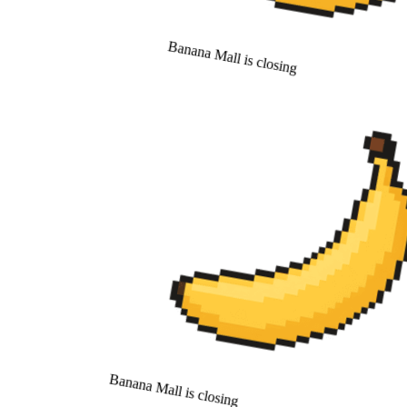
Banana Mall is closing
Banana Mall is closing