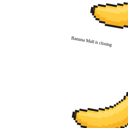
Banana Mall is closing