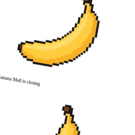
anana Mall is closing