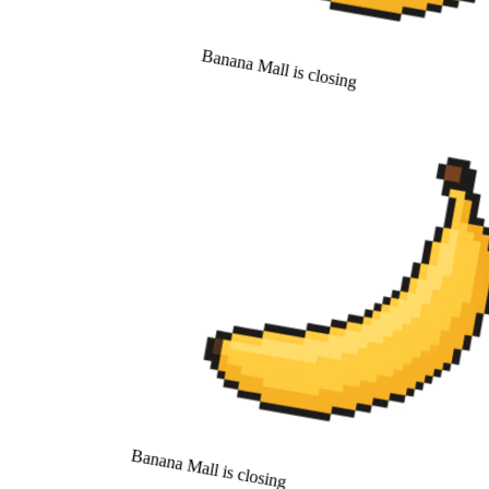
Banana Mall is closing
Banana Mall is closing