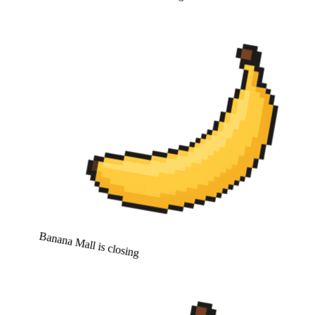
Banana Mall is closing