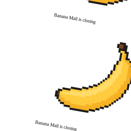
Banana Mall is closing
Banana Mall is closing