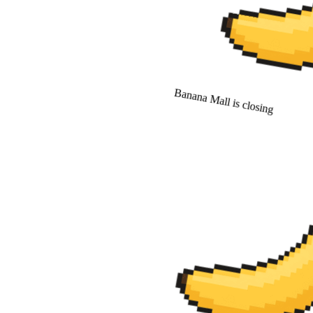
Banana Mall is closing