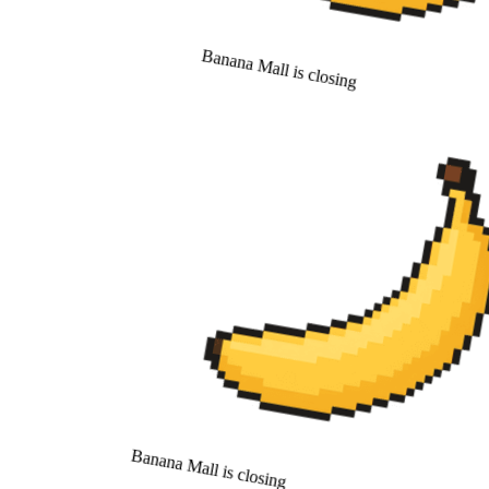
Banana Mall is closing
Banana Mall is closing