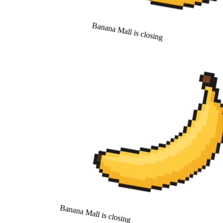
Banana Mall is closing
Banana Mall is closing