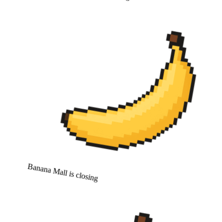
Banana Mall is closing