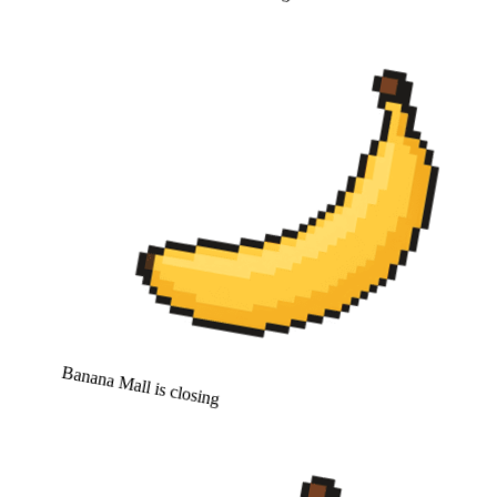
Banana Mall is closing