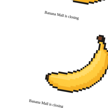
Banana Mall is closing
Banana Mall is closing