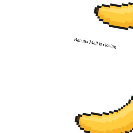
Banana Mall is closing