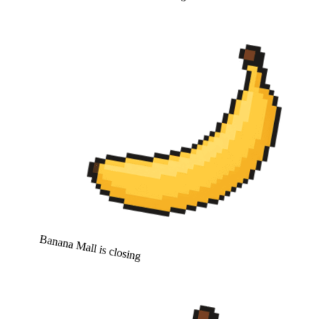
Banana Mall is closing