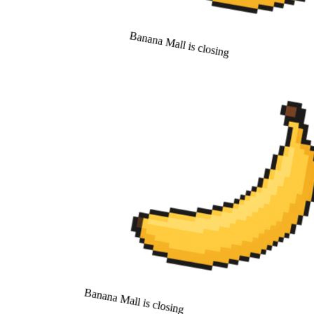
Banana Mall is closing
Banana Mall is closing