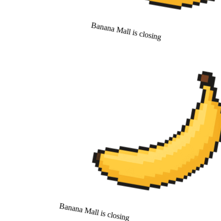
Banana Mall is closing
Banana Mall is closing