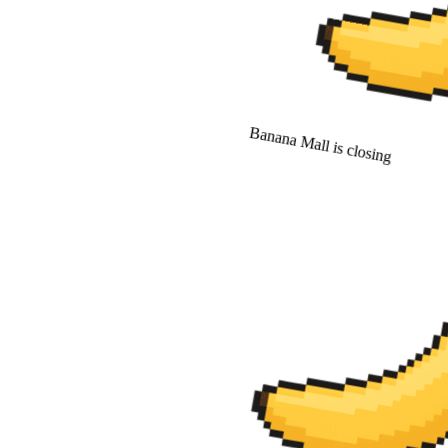
Banana Mall is closing