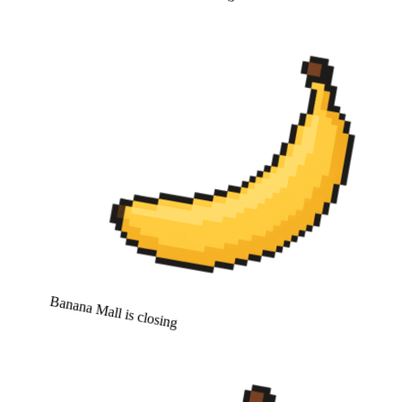
Banana Mall is closing