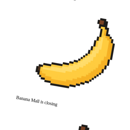
Banana Mall is closing