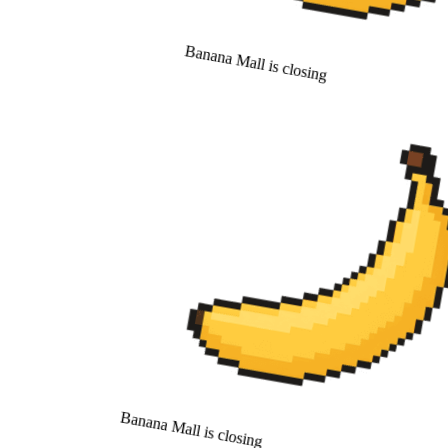
Banana Mall is closing
Banana Mall is closing